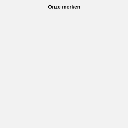
Onze merken