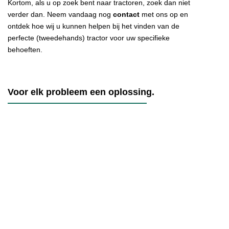
Kortom, als u op zoek bent naar tractoren, zoek dan niet
verder dan. Neem vandaag nog
contact
met ons op en
ontdek hoe wij u kunnen helpen bij het vinden van de
perfecte (tweedehands) tractor voor uw specifieke
behoeften.
Voor elk probleem een oplossing.