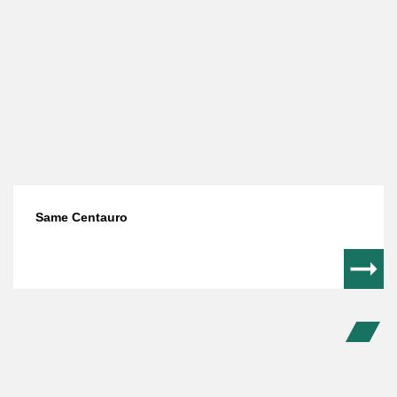
Same Centauro