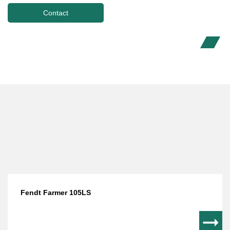
Contact
Fendt Farmer 105LS