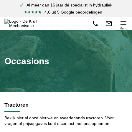
Al meer dan 16 jaar dé specialist in hydrauliek
4,6 uit 5 Google beoordelingen
Menu
Occasions
Tractoren
Bekijk hier al onze nieuwe en tweedehands tractoren. Voor
vragen of prijsopgaves kunt u contact met ons opnemen.