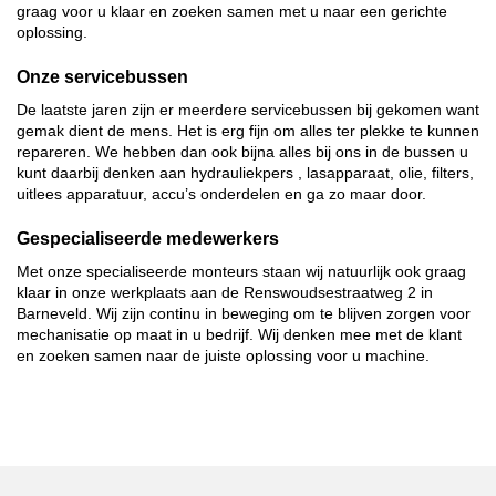
graag voor u klaar en zoeken samen met u naar een gerichte
oplossing.
Onze servicebussen
De laatste jaren zijn er meerdere servicebussen bij gekomen want
gemak dient de mens. Het is erg fijn om alles ter plekke te kunnen
repareren. We hebben dan ook bijna alles bij ons in de bussen u
kunt daarbij denken aan hydrauliekpers , lasapparaat, olie, filters,
uitlees apparatuur, accu’s onderdelen en ga zo maar door.
Gespecialiseerde medewerkers
Met onze specialiseerde monteurs staan wij natuurlijk ook graag
klaar in onze werkplaats aan de
Renswoudsestraatweg 2 in
Barneveld
. Wij zijn continu in beweging om te blijven zorgen voor
mechanisatie op maat in u bedrijf. Wij denken mee met de klant
en zoeken samen naar de juiste oplossing voor u machine.