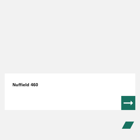
Nuffield 460