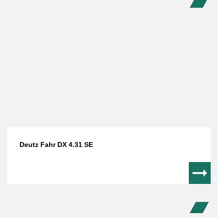
Deutz Fahr DX 4.31 SE