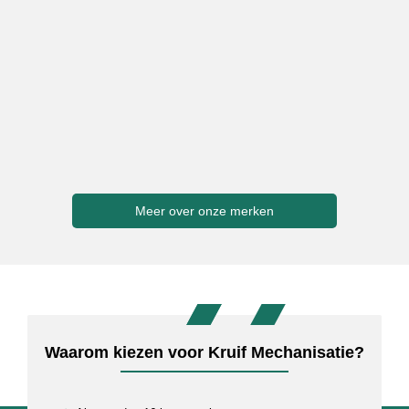
Meer over onze merken
Waarom kiezen voor Kruif Mechanisatie?