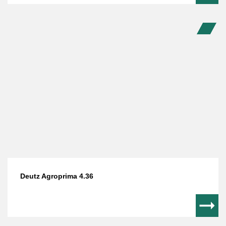
Deutz Agroprima 4.36