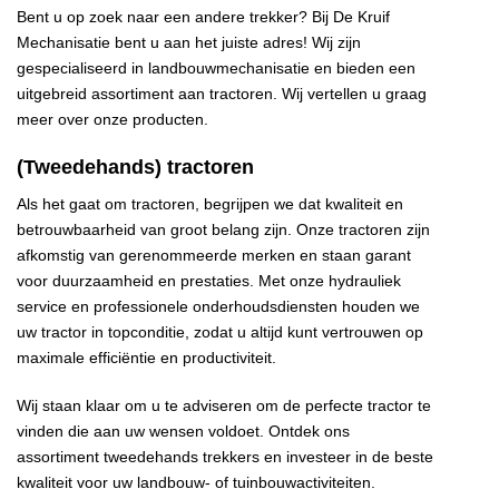
Bent u op zoek naar een andere trekker? Bij De Kruif
Mechanisatie bent u aan het juiste adres! Wij zijn
gespecialiseerd in landbouwmechanisatie en bieden een
uitgebreid assortiment aan tractoren. Wij vertellen u graag
meer over onze producten.
(Tweedehands) tractoren
Als het gaat om tractoren, begrijpen we dat kwaliteit en
betrouwbaarheid van groot belang zijn. Onze tractoren zijn
afkomstig van gerenommeerde merken en staan garant
voor duurzaamheid en prestaties. Met onze hydrauliek
service en professionele onderhoudsdiensten houden we
uw tractor in topconditie, zodat u altijd kunt vertrouwen op
maximale efficiëntie en productiviteit.
Wij staan klaar om u te adviseren om de perfecte tractor te
vinden die aan uw wensen voldoet. Ontdek ons
assortiment tweedehands trekkers en investeer in de beste
kwaliteit voor uw landbouw- of tuinbouwactiviteiten.