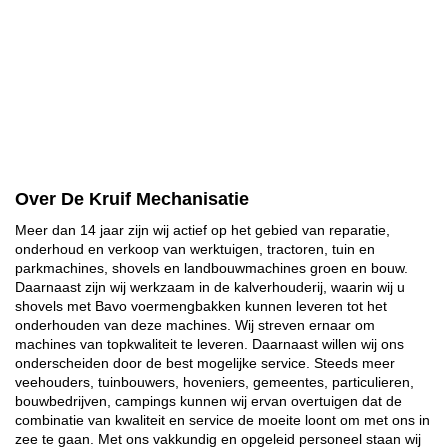
Over De Kruif Mechanisatie
Meer dan 14 jaar zijn wij actief op het gebied van reparatie,
onderhoud en verkoop van werktuigen, tractoren, tuin en
parkmachines, shovels en landbouwmachines groen en bouw.
Daarnaast zijn wij werkzaam in de kalverhouderij, waarin wij u
shovels met Bavo voermengbakken kunnen leveren tot het
onderhouden van deze machines. Wij streven ernaar om
machines van topkwaliteit te leveren. Daarnaast willen wij ons
onderscheiden door de best mogelijke service. Steeds meer
veehouders, tuinbouwers, hoveniers, gemeentes, particulieren,
bouwbedrijven, campings kunnen wij ervan overtuigen dat de
combinatie van kwaliteit en service de moeite loont om met ons in
zee te gaan. Met ons vakkundig en opgeleid personeel staan wij