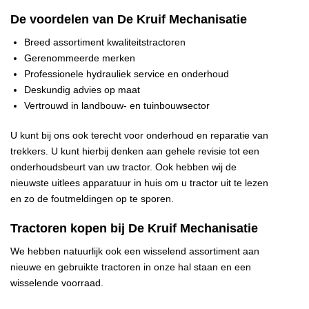
De voordelen van De Kruif Mechanisatie
Breed assortiment kwaliteitstractoren
Gerenommeerde merken
Professionele hydrauliek service en onderhoud
Deskundig advies op maat
Vertrouwd in landbouw- en tuinbouwsector
U kunt bij ons ook terecht voor onderhoud en reparatie van
trekkers. U kunt hierbij denken aan gehele revisie tot een
onderhoudsbeurt van uw tractor. Ook hebben wij de
nieuwste uitlees apparatuur in huis om u tractor uit te lezen
en zo de foutmeldingen op te sporen.
Tractoren kopen bij De Kruif Mechanisatie
We hebben natuurlijk ook een wisselend assortiment aan
nieuwe en gebruikte tractoren in onze hal staan en een
wisselende voorraad.