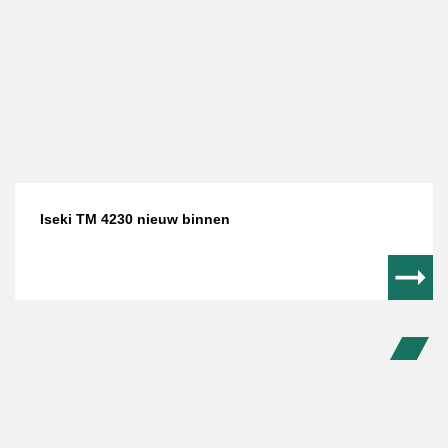
Iseki TM 4230 nieuw binnen