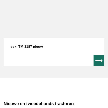
Iseki TM 3187 nieuw
Nieuwe en tweedehands tractoren