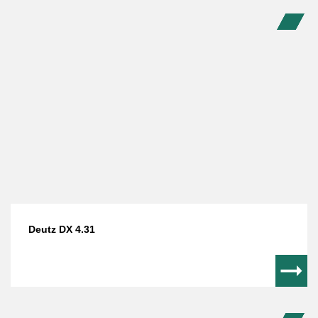
Deutz DX 4.31