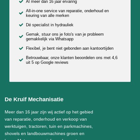
Al meer dan 16 jaar ervaring
All-in-one service van reparatie, onderhoud en
keuring van alle merken
Dé specialist in hydrauliek
Gemak, stuur ons je foto's van je probleem
gemakkelijk via Whatsapp
Flexibel, je bent niet gebonden aan kantoortijden
Betrouwbaar, onze klanten beoordelen ons met 4,6
uit 5 op Google reviews
De Kruif Mechanisatie
Meer dan 16 jaar zijn wij actief op het gebied
van reparatie, onderhoud en verkoop van
werktuigen, tractoren, tuin en parkmachines,
shovels en landbouwmachines groen en