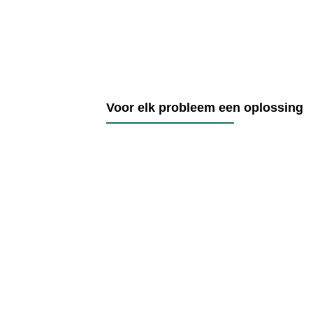
Voor elk probleem een oplossing