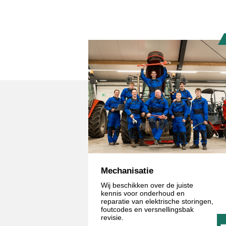
Mechanisatie
Wij beschikken over de juiste
kennis voor onderhoud en
reparatie van elektrische storingen,
foutcodes en versnellingsbak
revisie.