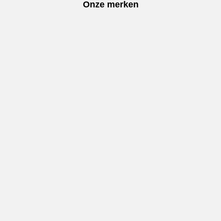
Onze merken