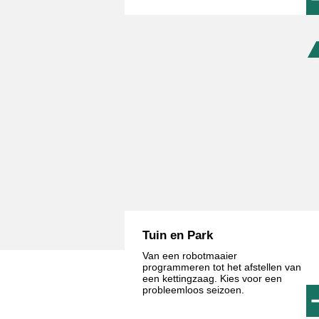
Tuin en Park
Van een robotmaaier
programmeren tot het afstellen van
een kettingzaag. Kies voor een
probleemloos seizoen.