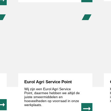
Eurol Agri Service Point
Wij zijn een Eurol Agri Service
Point, daarmee hebben we altijd de
juiste smeermiddelen en
hoeveelheden op voorraad in onze
werkplaats.