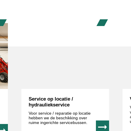
Service op locatie /
hydrauliekservice
Voor service / reparatie op locatie
hebben we de beschikking over
ruime ingerichte servicebussen.