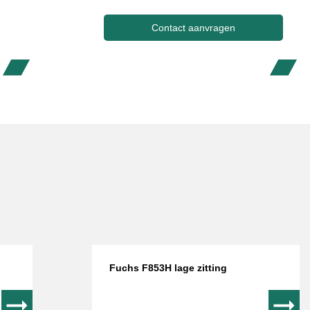
Contact aanvragen
Fuchs F853H lage zitting