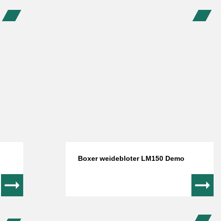
Boxer weidebloter LM150 Demo