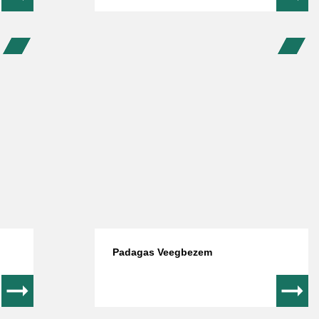
Padagas Veegbezem