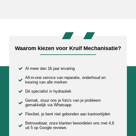
Waarom kiezen voor Kruif Mechanisatie?
Al meer dan 16 jaar ervaring
All-in-one service van reparatie, onderhoud en
keuring van alle merken
Dé specialist in hydrauliek
Gemak, stuur ons je foto's van je probleem
gemakkelijk via Whatsapp
Flexibel, je bent niet gebonden aan kantoortijden
Betrouwbaar, onze klanten beoordelen ons met 4,6
uit 5 op Google reviews