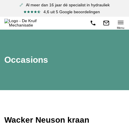
Al meer dan 16 jaar dé specialist in hydrauliek
4,6 uit 5 Google beoordelingen
Menu
Occasions
Wacker Neuson kraan