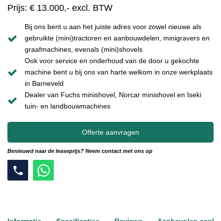
Prijs: € 13.000,- excl. BTW
Bij ons bent u aan het juiste adres voor zowel nieuwe als
gebruikte (mini)tractoren en aanbouwdelen, minigravers en
graafmachines, evenals (mini)shovels
Ook voor service en onderhoud van de door u gekochte
machine bent u bij ons van harte welkom in onze werkplaats
in Barneveld
Dealer van Fuchs minishovel, Norcar minishovel en Iseki
tuin- en landbouwmachines
Offerte aanvragen
Benieuwd naar de leaseprijs? Neem contact met ons op