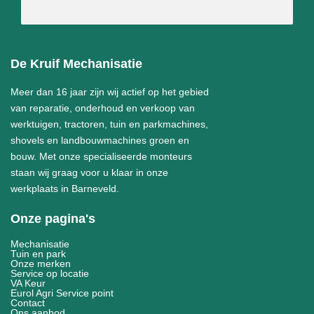
De Kruif Mechanisatie
Meer dan 16 jaar zijn wij actief op het gebied
van reparatie, onderhoud en verkoop van
werktuigen, tractoren, tuin en parkmachines,
shovels en landbouwmachines groen en
bouw. Met onze specialiseerde monteurs
staan wij graag voor u klaar in onze
werkplaats in Barneveld.
Onze pagina's
Mechanisatie
Tuin en park
Onze merken
Service op locatie
VA Keur
Eurol Agri Service point
Contact
Ons aanbod